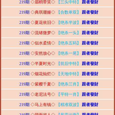
219期
◇眉梢带笑◇
【三头中特】
跟者發財
219期
◇典琪珊娅◇
【合数单双】
跟者發財
219期
◇夏花依旧◇
【绝杀半波】
跟者發財
219期
◇流绪微梦◇
【绝杀一头】
跟者發財
219期
◇似水柔情◇
【绝杀五码】
跟者發財
219期
◇安然放心◇
【绝杀一尾】
跟者發財
219期
◇半夏时光◇
【前后中特】
跟者發財
219期
◇烟花灿烂◇
【天地中特】
跟者發財
219期
◇紫樱千夏◇
【绝杀三肖】
跟者發財
219期
◇老尼法号◇
【平特一肖】
跟者發財
219期
◇马上有钱◇
【精准双波】
跟者發財
219期
◇萌面超人◇
【风雷云雨】
跟者發財