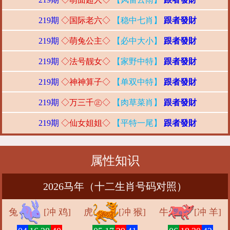
219期
◇国际老六◇
【稳中七肖】
跟者發財
219期
◇萌兔公主◇
【必中大小】
跟者發財
219期
◇法号靓女◇
【家野中特】
跟者發財
219期
◇神神算子◇
【单双中特】
跟者發財
219期
◇万三千㊣◇
【肉草菜肖】
跟者發財
219期
◇仙女姐姐◇
【平特一尾】
跟者發財
属性知识
2026马年（十二生肖号码对照）
兔
[冲 鸡]
虎
[冲 猴]
牛
[冲 羊]