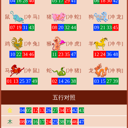
04
16
28
40
05
17
29
41
06
18
30
42
鼠
[冲 马]
猪
[冲 蛇]
狗
[冲 龙]
07
19
31
43
08
20
32
44
09
21
33
45
鸡
[冲 兔]
猴
[冲 虎]
羊
[冲 牛]
10
22
34
46
11
23
35
47
12
24
36
48
马
[冲 鼠]
蛇
[冲 猪]
龙
[冲 狗]
01
13
25
37
49
02
14
26
38
03
15
27
39
五行对照
金
04
05
12
13
26
27
34
35
42
43
木
08
09
16
17
24
25
38
39
46
47