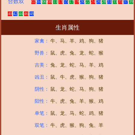
合数双
02
04
06
08
11
13
15
17
19
20
22
24
26
28
31
33
35
37
39
40
42
44
46
48
生肖属性
家禽：
牛、马、羊、鸡、狗、猪
野兽：
鼠、虎、兔、龙、蛇、猴
吉美：
兔、龙、蛇、马、羊、鸡
凶丑：
鼠、牛、虎、猴、狗、猪
阴性：
鼠、龙、蛇、马、狗、猪
阳性：
牛、虎、兔、羊、猴、鸡
单笔：
鼠、龙、马、蛇、鸡、猪
双笔：
牛、
虎、猴、狗、兔、羊