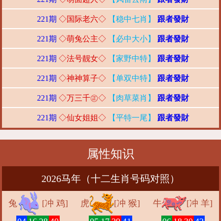
221期
◇国际老六◇
【稳中七肖】
跟者發財
221期
◇萌兔公主◇
【必中大小】
跟者發財
221期
◇法号靓女◇
【家野中特】
跟者發財
221期
◇神神算子◇
【单双中特】
跟者發財
221期
◇万三千㊣◇
【肉草菜肖】
跟者發財
221期
◇仙女姐姐◇
【平特一尾】
跟者發財
属性知识
2026马年（十二生肖号码对照）
兔
[冲 鸡]
虎
[冲 猴]
牛
[冲 羊]