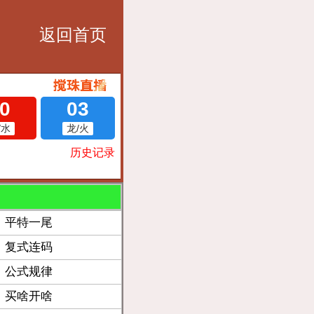
返回首页
平特一尾
复式连码
公式规律
买啥开啥