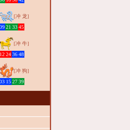
[冲 龙]
09
21
33
45
[冲 牛]
12
24
36
48
[冲 狗]
03
15
27
39