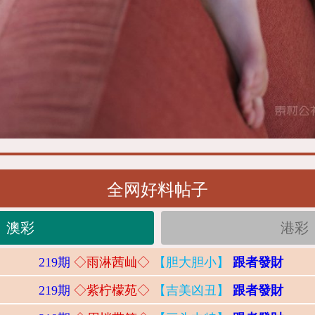
全网好料帖子
澳彩
港彩
219
期
◇雨淋茜屾◇
【胆大胆小】
跟者發財
219期
◇紫柠檬苑◇
【吉美凶丑】
跟者發財