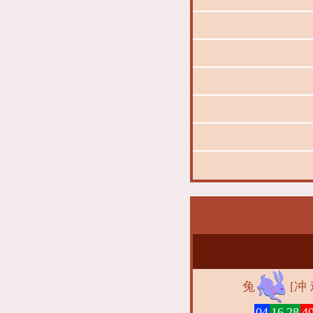
兔
[冲 
04
16
28
4