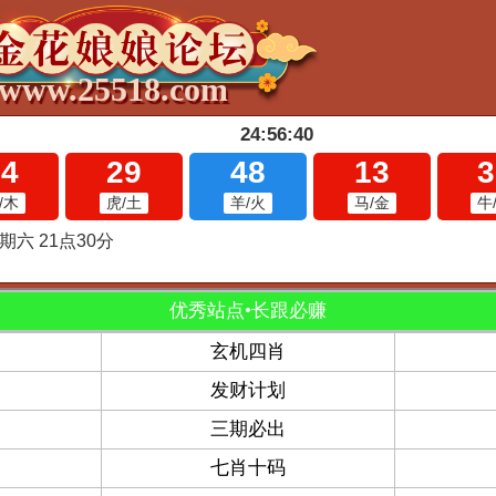
www.25518.com
优秀站点•长跟必赚
玄机四肖
发财计划
三期必出
七肖十码