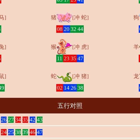
马]
猪
[冲 蛇]
狗
3
08
20
32
44
兔]
猴
[冲 虎]
羊
6
11
23
35
47
鼠]
蛇
[冲 猪]
龙
49
02
14
26
38
五行对照
26
27
34
35
42
43
24
25
38
39
46
47