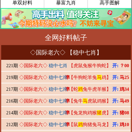
单双好料
暴富九肖
高手图解
全网好料帖子
◇国际老六◇ 【稳中七肖】
221期
◇
国际老六
◇
稳中七肖
【
虎鼠兔猴牛狗蛇
】
开:
？00
219期
◇
国际老六
◇
稳中七肖
凖
【
牛狗蛇羊兔
马
鸡
】
开:
马25
217期
◇
国际老六
◇
稳中七肖
凖
【
蛇
鸡
兔牛虎羊猴
】
开:
鸡34
216期
◇
国际老六
◇
稳中七肖
凖
【
兔牛
马
虎鼠鸡猴
】
开:
马49
214期
◇
国际老六
◇
稳中七肖
凖
【
兔龙狗鸡猴
猪
虎
】
开:
猪08
212期
◇
国际老六
◇
稳中七肖
凖
【
鼠
鸡
狗猪兔马龙
】
开:
鸡10