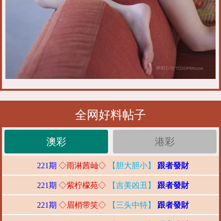
全网好料帖子
澳彩
港彩
221
期
◇雨淋茜屾◇
【胆大胆小】
跟者發財
221期
◇紫柠檬苑◇
【吉美凶丑】
跟者發財
221期
◇眉梢带笑◇
【三头中特】
跟者發財