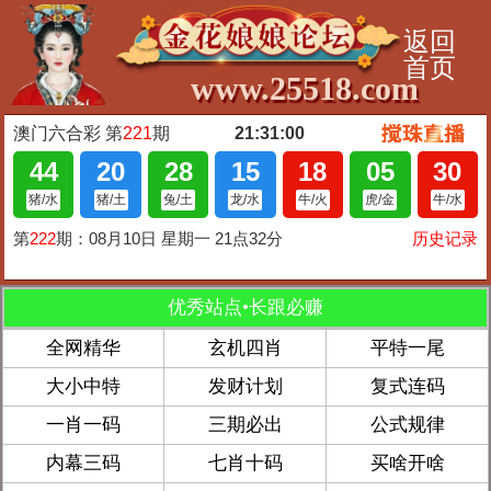
返回
首页
www.25518.com
优秀站点•长跟必赚
全网精华
玄机四肖
平特一尾
大小中特
发财计划
复式连码
一肖一码
三期必出
公式规律
内幕三码
七肖十码
买啥开啥