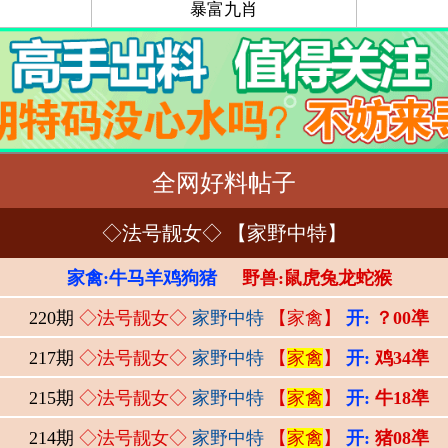
暴富九肖
全网好料帖子
◇法号靓女◇ 【家野中特】
家禽:牛马羊鸡狗猪
野兽:鼠虎兔龙蛇猴
220期
◇
法号靓女
◇
家野中特
【家禽】
开:
？00凖
217期
◇
法号靓女
◇
家野中特
【
家禽
】
开:
鸡34凖
215期
◇
法号靓女
◇
家野中特
【
家禽
】
开:
牛18凖
214期
◇
法号靓女
◇
家野中特
【
家禽
】
开:
猪08凖