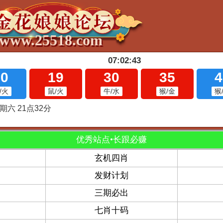
www.25518.com
优秀站点•长跟必赚
玄机四肖
发财计划
三期必出
七肖十码