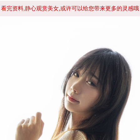
看完资料,静心观赏美女,或许可以给您带来更多的灵感哦